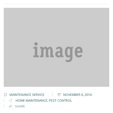
MAINTENANCE SERVICE
NOVEMBER 6, 2014
HOME MAINTENANCE
,
PEST CONTROL
SHARE