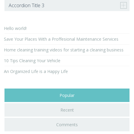
Accordion Title 3
Hello world!
Save Your Places With a Proffesional Maintenance Services
Home cleaning training videos for starting a cleaning business
10 Tips Cleaning Your Vehicle
An Organized Life is a Happy Life
Popular
Recent
Comments