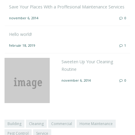
Save Your Places With a Proffesional Maintenance Services
november 6, 2014
0
Hello world!
február 18, 2019
1
Sweeten Up Your Cleaning
Routine
november 6, 2014
0
Building
Cleaning
Commercial
Home Maintenance
Pest Control
Service