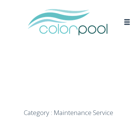
Category : Maintenance Service