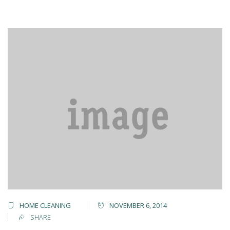
HOME CLEANING
NOVEMBER 6, 2014
SHARE