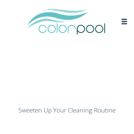
Sweeten Up Your Cleaning Routine