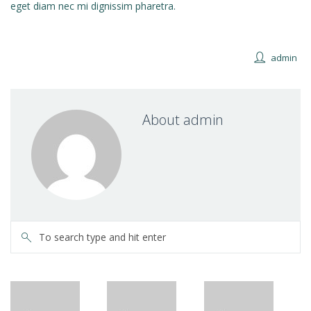
eget diam nec mi dignissim pharetra.
admin
About admin