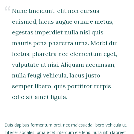
Nunc tincidunt, elit non cursus
euismod, lacus augue ornare metus,
egestas imperdiet nulla nisl quis
mauris pena pharetra urna. Morbi dui
lectus, pharetra nec elementum eget,
vulputate ut nisi. Aliquam accumsan,
nulla feugi vehicula, lacus justo
semper libero, quis porttitor turpis
odio sit amet ligula.
Duis dapibus fermentum orci, nec malesuada libero vehicula ut.
Integer sodales, urna eget interdum eleifend, nulla nibh laoreet