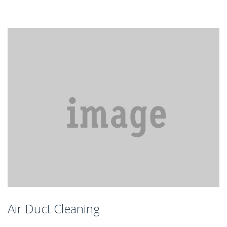
Air Duct Cleaning