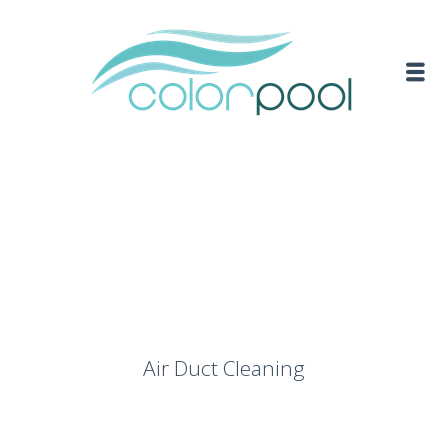
Air Duct Cleaning