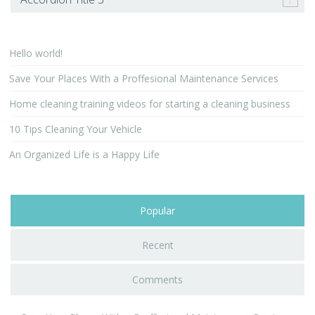
Hello world!
Save Your Places With a Proffesional Maintenance Services
Home cleaning training videos for starting a cleaning business
10 Tips Cleaning Your Vehicle
An Organized Life is a Happy Life
Popular
Recent
Comments