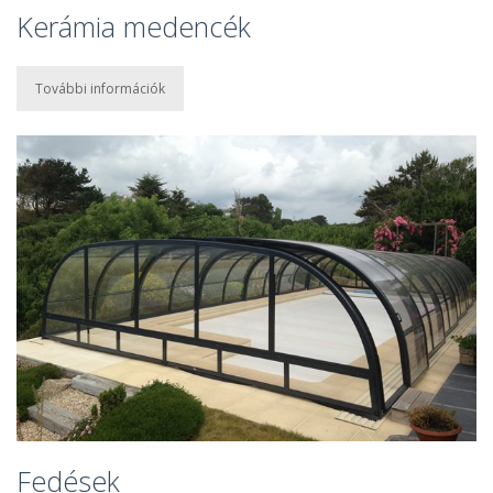
Kerámia medencék
További információk
Fedések