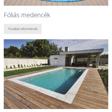
Fóliás medencék
További információk