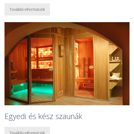
További információk
Egyedi és kész szaunák
További információk