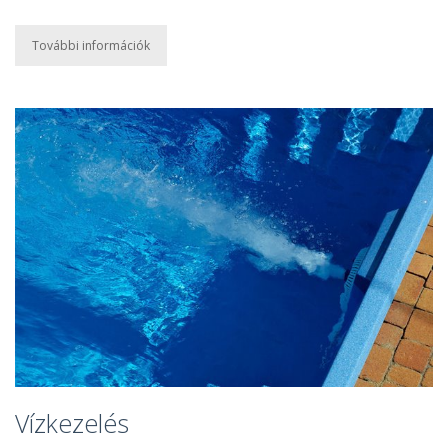
További információk
Vízkezelés